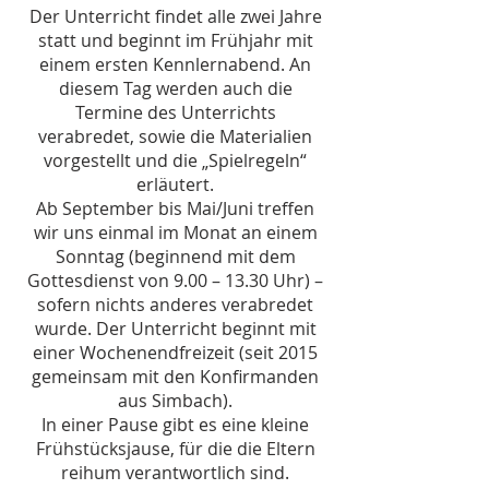
Der Unterricht findet alle zwei Jahre
statt und beginnt im Frühjahr mit
einem ersten Kennlernabend. An
diesem Tag werden auch die
Termine des Unterrichts
verabredet, sowie die Materialien
vorgestellt und die „Spielregeln“
erläutert.
Ab September bis Mai/Juni treffen
wir uns einmal im Monat an einem
Sonntag (beginnend mit dem
Gottesdienst von 9.00 – 13.30 Uhr) –
sofern nichts anderes verabredet
wurde. Der Unterricht beginnt mit
einer Wochenendfreizeit (seit 2015
gemeinsam mit den Konfirmanden
aus Simbach).
In einer Pause gibt es eine kleine
Frühstücksjause, für die die Eltern
reihum verantwortlich sind.