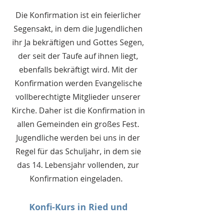
Die Konfirmation ist ein feierlicher
Segensakt, in dem die Jugendlichen
ihr Ja bekräftigen und Gottes Segen,
der seit der Taufe auf ihnen liegt,
ebenfalls bekräftigt wird. Mit der
Konfirmation werden Evangelische
vollberechtigte Mitglieder unserer
Kirche. Daher ist die Konfirmation in
allen Gemeinden ein großes Fest.
Jugendliche werden bei uns in der
Regel für das Schuljahr, in dem sie
das 14. Lebensjahr vollenden, zur
Konfirmation eingeladen.
Konfi-Kurs in Ried und