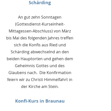
Schärding
An gut zehn Sonntagen
(Gottesdienst-Kurseinheit-
Mittagessen-Abschluss) von März
bis Mai des folgenden Jahres treffen
sich die Konfis aus Ried und
Schärding abwechselnd an den
beiden Hauptorten und gehen dem
Geheimnis Gottes und des
Glaubens nach.
Die Konfirmat
ion
feiern wir zu Christi Himmelfahrt in
der Kirche am Stein.
Konfi-Kurs in Braunau