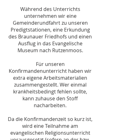
Während des Unterrichts
unternehmen wir eine
Gemeinderundfahrt zu unseren
Predigtstationen, eine Erkundung
des Braunauer Friedhofs und einen
Ausflug in das Evangelische
Museum nach Rutzenmoos.
Für unseren
Konfirmandenunterricht haben wir
extra eigene Arbeitsmaterialien
zusammengestellt. Wer einmal
krankheitsbedingt fehlen sollte,
kann zuhause den Stoff
nacharbeiten.
Da die Konfirmandenzeit so kurz ist,
wird eine Teilnahme am
evangelischen Religionsunterricht
vorausgesetzt (sofern an der bzw.