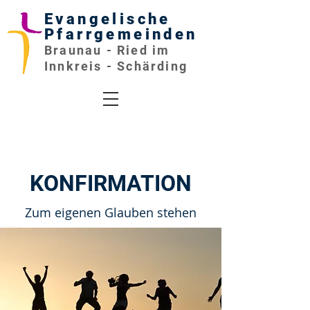
Evangelische
Pfarrgemeinden
Braunau - Ried im
Innkreis - Schärding
KONFIRMATION
Zum eigenen Glauben stehen