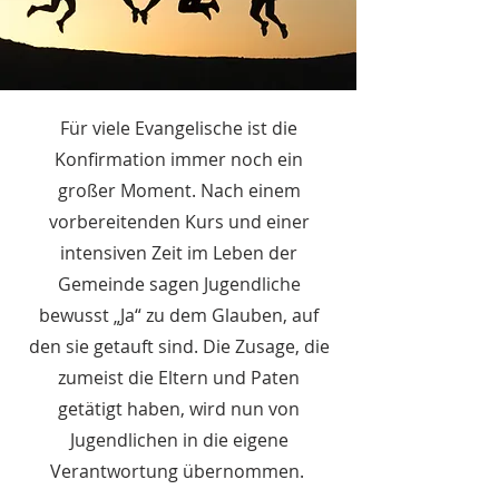
Für viele Evangelische ist die
Konfirmation immer noch ein
großer Moment. Nach einem
vorbereitenden Kurs und einer
intensiven Zeit im Leben der
Gemeinde sagen Jugendliche
bewusst „Ja“ zu dem Glauben, auf
den sie getauft sind. Die Zusage, die
zumeist die Eltern und Paten
getätigt haben, wird nun von
Jugendlichen in die eigene
Verantwortung übernommen.