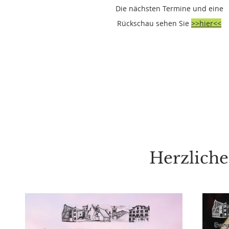
Die nächsten Termine und eine
Rückschau sehen Sie
>>hier<<
Herzliche