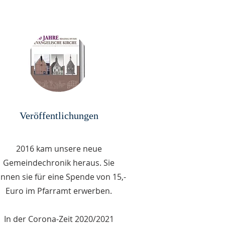
Veröffentlichungen
2016 kam unsere neue
Gemeindechronik heraus. Sie
nnen sie für eine Spende von 15,-
Euro im Pfarramt erwerben.
In der Corona-Zeit 2020/2021