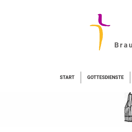
Brau
START
GOTTESDIENSTE