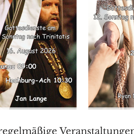
regelmäßige Veranstaltunge