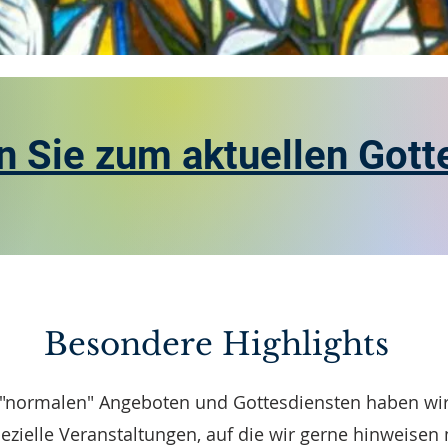
 Sie zum aktuellen Gott
Besondere Highlights
"normalen" Angeboten und Gottesdiensten haben wir
pezielle Veranstaltungen, auf die wir gerne hinweisen