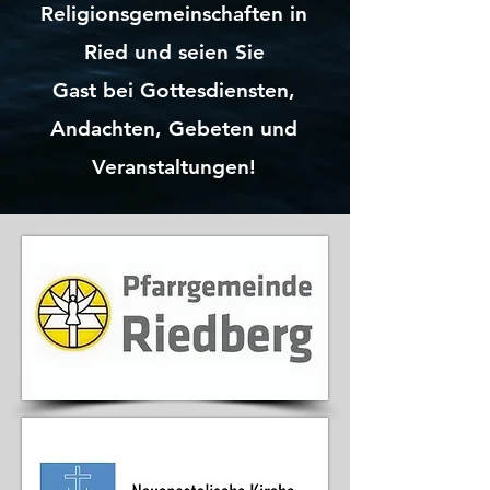
Religionsgemeinschaften in
Ried
und seien Sie
Gast bei Gottesdiensten,
Andachten,
Gebeten und
Veranstaltungen!