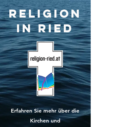
Religion
in Ried
Erfahren Sie mehr über die
Kirchen und